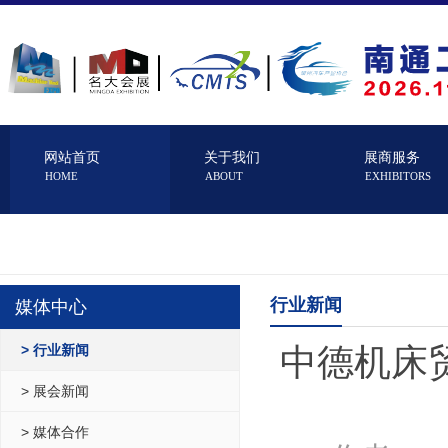
网站首页
关于我们
展商服务
HOME
ABOUT
EXHIBITORS
行业新闻
媒体中心
> 行业新闻
中德机床
> 展会新闻
> 媒体合作