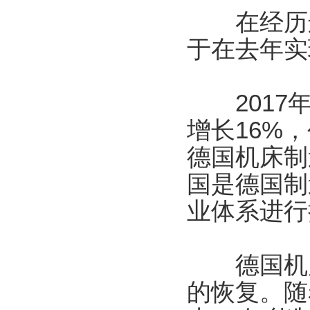
在经历连
于在去年实
2017年
增长16%
德国机床制造
国是德国制
业体系进行
德国机床
的恢复。随着