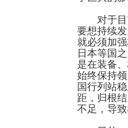
对于目前
要想持续发
就必须加强
日本等国之
是在装备、
始终保持领
国行列站稳
距，归根结
不足，导致