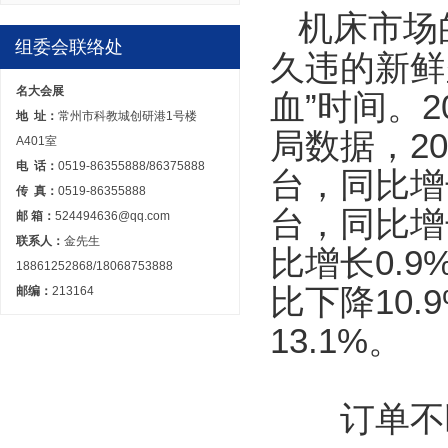
机床市场
组委会联络处
久违的新鲜
名大会展
血”时间。
地 址：
常州市科教城创研港1号楼
局数据，20
A401室
电 话：
0519-86355888/86375888
台，同比增
传 真：
0519-86355888
台，同比增
邮 箱：
524494636@qq.com
联系人：
金先生
比增长0.9
18861252868/18068753888
比下降10.
邮编：
213164
13.1%。
订单不断