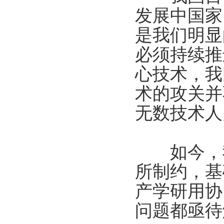
发展中国家
是我们明显
必须持续推
心技术，我
术的攻关并
无数技术人
如今，我
所制约，基
产学研用协
问题都亟待