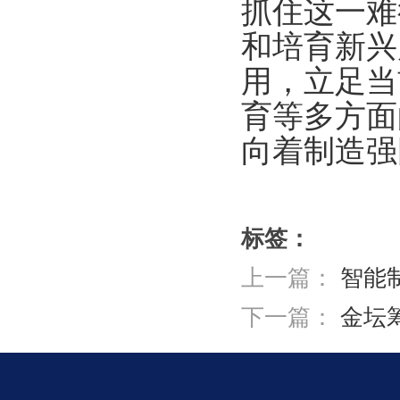
抓住这一难
和培育新兴
用，立足当
育等多方面
向着制造强
标签：
上一篇：
智能
下一篇：
金坛