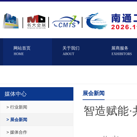
网站首页
关于我们
展商服务
HOME
ABOUT
EXHIBITORS
展会新闻
媒体中心
> 行业新闻
智造赋能·
> 展会新闻
> 媒体合作