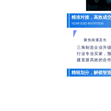
精准对接，高效成
YEAR-END INVITATION
聚焦南通及长
三角制造企业升级
行业专业买家，预
建直接高效的合
精细划分，解锁智