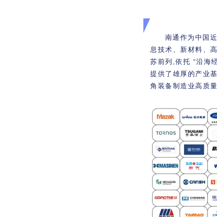
南通作为中国
息技术、新材料、
苏前列,依托 “沿
提供了雄厚的产业
角装备制造业高质