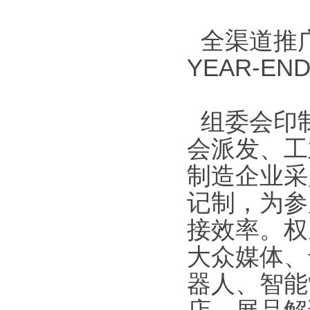
全渠道推广
YEAR-END
组委会印制
会派发、工
制造企业采
记制，为参
接效率。权
大众媒体、
器人、智能