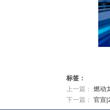
标签：
上一篇：
燃动
下一篇：
官宣