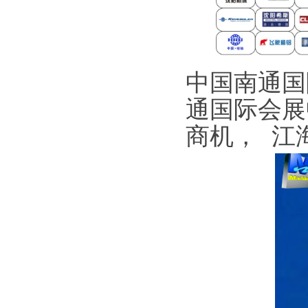
中国南通国际
通国际会展
商机， 江