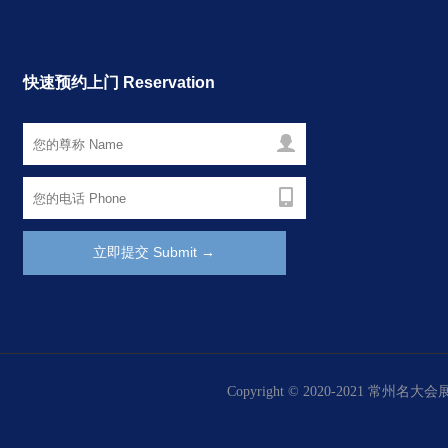
快速预约上门 Reservation
Copyright © 2020-2021 常