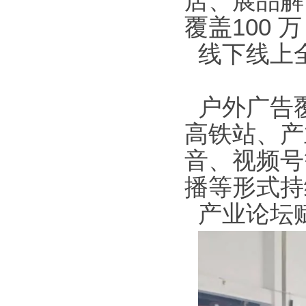
店、展品解
覆盖100 
线下线上全域宣
户外广告
高铁站、产
音、视频号
播等形式
产业论坛赋能行