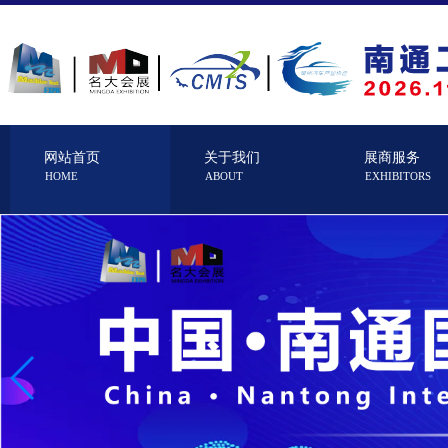
网站首页
关于我们
展商服务
HOME
ABOUT
EXHIBITORS