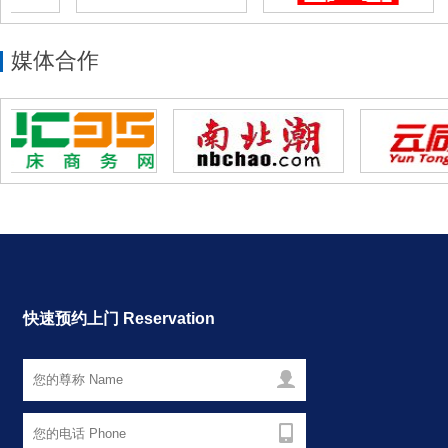
媒体合作
快速预约上门 Reservation