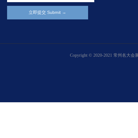
Copyright © 2020-2021 常