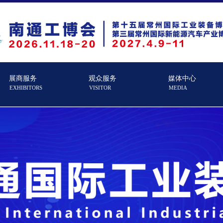
展商服务
观众服务
媒体中心
EXHIBITORS
VISITOR
MEDIA