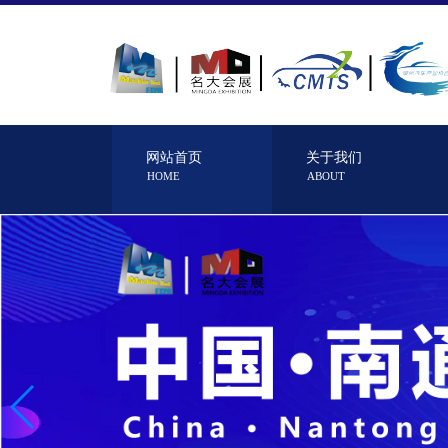
网站首页
关于我们
HOME
ABOUT