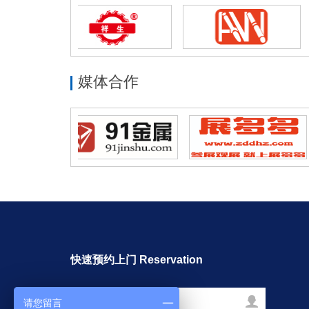
媒体合作
快速预约上门 Reservation
请您留言