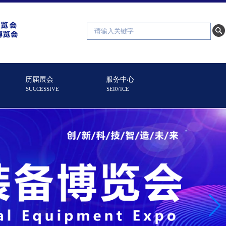
历届展会
服务中心
SUCCESSIVE
SERVICE