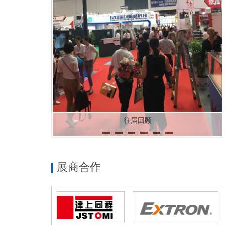
往届回顾
展商合作