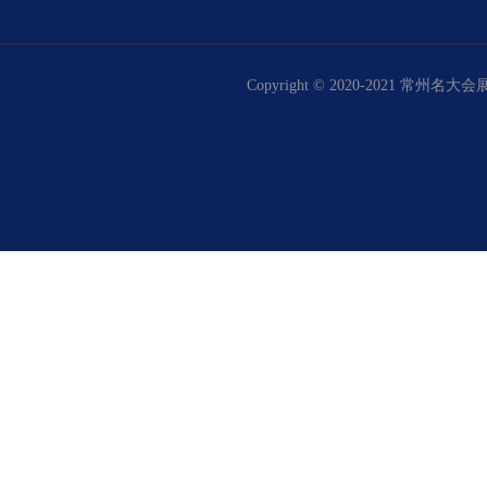
Copyright © 2020-2021 常