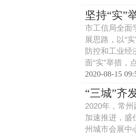
坚持“实”
市工信局全面
展思路，以“
防控和工业经
面“实”举措，
2020-08-15 09:
“三城”齐
2020年，常
加速推进，盛
州城市会展中