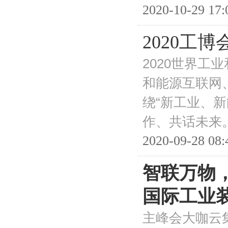
2020-10-29 17:
2020工
2020世界
和能源互联网
绕“新工业、
作、共话未来
2020-09-28 08:
智联万物，
国际工业
主峰会大咖云