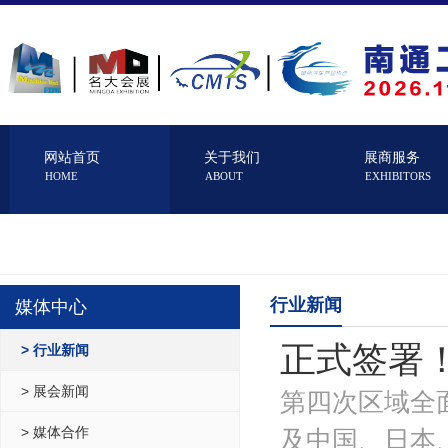
网站首页
关于我们
展商服务
HOME
ABOUT
EXHIBITORS
行业新闻
媒体中心
正式签署
> 行业新闻
> 展会新闻
第四次区域全
> 媒体合作
及中国、日本