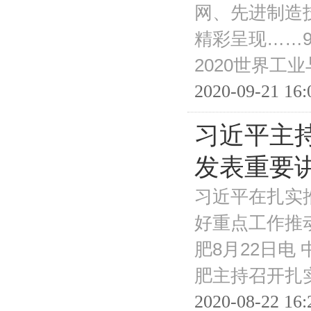
网、先进制造
精彩呈现……9
2020世界工
2020-09-21 16:
习近平主
发表重要
习近平在扎实
好重点工作推
肥8月22日电
肥主持召开扎
2020-08-22 16: