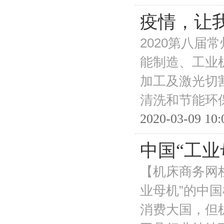
疫情，让
2020第八届
能制造、工业
加工及激光切
清洗和节能环
2020-03-09 10:
中国“工业
【机床商务网
业母机”的中
消费大国，但