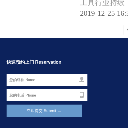
工具行业持续
2019-12-25 16:
快速预约上门 Reservation