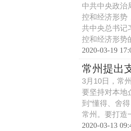
中共中央政治
控和经济形势
共中央总书记
控和经济形势
2020-03-19 17:
常州提出
3月10日，常
要坚持对本地
到“懂得、舍
常州。要打造
2020-03-13 09: