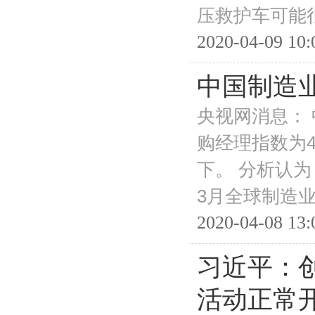
压救护车可能
2020-04-09 10:
中国制造
央视网消息：
购经理指数为4
下。 分析认
3月全球制造
2020-04-08 13:
习近平：
活动正常