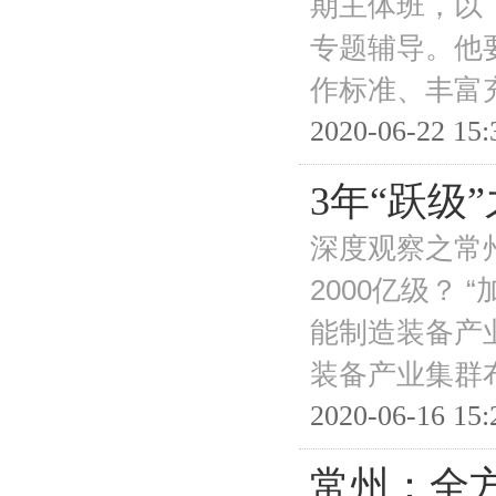
期主体班，以
专题辅导。他要
作标准、丰富
2020-06-22 15:
3年“跃级
深度观察之常州
2000亿级？
能制造装备产
装备产业集群
2020-06-16 15:
常州：全