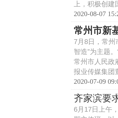
上，积极创建
2020-08-07 15:
常州市新
7月8日，常
智造”为主题
常州市人民政
报业传媒集团
2020-07-09 09:
齐家滨要求
6月17日上午