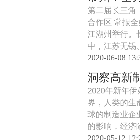
第二届长三角
合作区 常报
江湖州举行。
中，江苏无锡
2020-06-08 13:
洞察高新
2020年新
界，人类的生
球的制造业企
的影响，经济
2020-05-12 12: